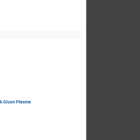
rk Gluon Plasma