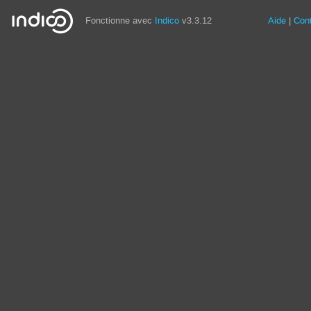
Fonctionne avec
Indico
v3.3.12
Aide
Con