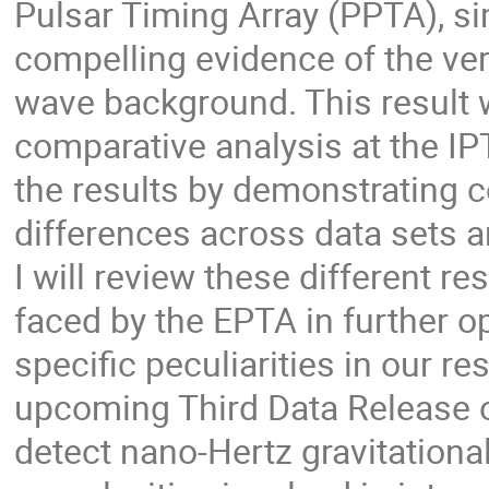
Pulsar Timing Array (PPTA), s
compelling evidence of the ver
wave background. This result 
comparative analysis at the IP
the results by demonstrating c
differences across data sets a
I will review these different r
faced by the EPTA in further op
specific peculiarities in our res
upcoming Third Data Release of
detect nano-Hertz gravitational