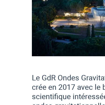
Le GdR Ondes Gravitat
crée en 2017 avec le
scientifique intéressée