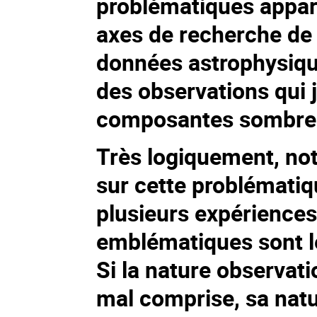
problématiques appar
axes de recherche de l
données astrophysiques
des observations qui j
composantes sombre
Très logiquement, no
sur cette problématiq
plusieurs expérience
emblématiques sont le 
Si la nature observati
mal comprise, sa natu