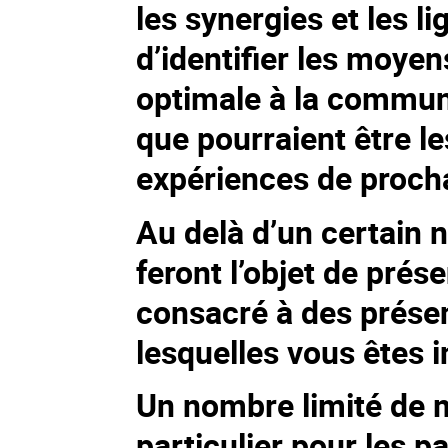
les synergies et les 
d’identifier les moyen
optimale à la communa
que pourraient être l
expériences de proch
Au delà d’un certain 
feront l’objet de prés
consacré à des présen
lesquelles vous êtes 
Un nombre limité de m
particulier pour les p