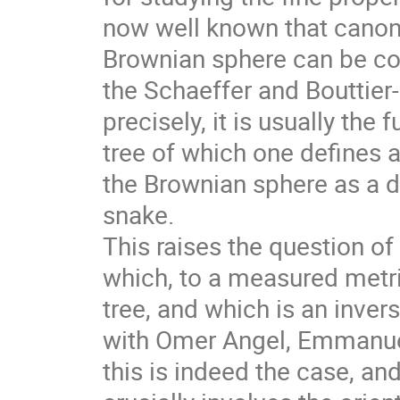
now well known that canon
Brownian sphere can be co
the Schaeffer and Bouttier-
precisely, it is usually the
tree of which one defines 
the Brownian sphere as a d
snake.
This raises the question o
which, to a measured metri
tree, and which is an invers
with Omer Angel, Emmanuel
this is indeed the case, an