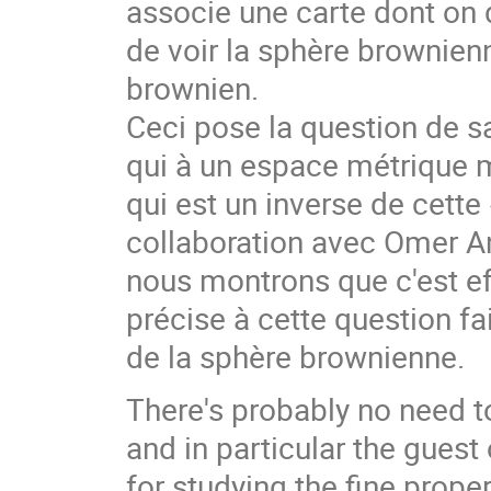
associe une carte dont on 
de voir la sphère brownie
brownien.
Ceci pose la question de sa
qui à un espace métrique m
qui est un inverse de cette 
collaboration avec Omer A
nous montrons que c'est ef
précise à cette question fai
de la sphère brownienne.
There's probably no need t
and in particular the guest 
for studying the fine proper