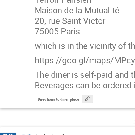
Maison de la Mutualité
20, rue Saint Victor
75005 Paris
which is in the vicinity of
https://goo.gl/maps/MPc
The diner is self-paid and 
Beverages can be ordered in
Directions to diner place