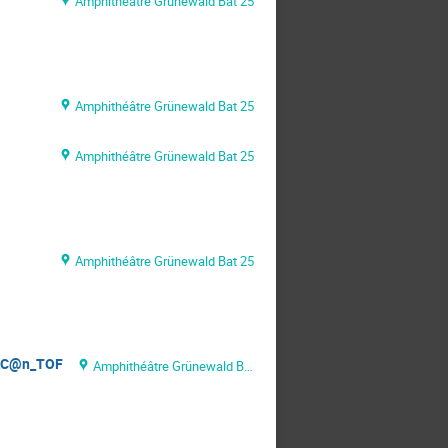
Amphithéâtre Grünewald Bat 25
Amphithéâtre Grünewald Bat 25
Amphithéâtre Grünewald Bat 25
Amphithéâtre Grünewald Bat 25
 TAC@n_TOF
Amphithéâtre Grünewald Bat 25