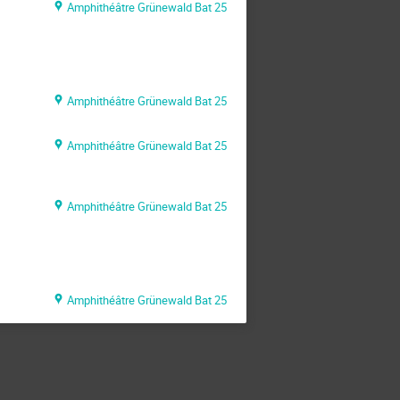
Amphithéâtre Grünewald Bat 25
Amphithéâtre Grünewald Bat 25
Amphithéâtre Grünewald Bat 25
Amphithéâtre Grünewald Bat 25
Amphithéâtre Grünewald Bat 25