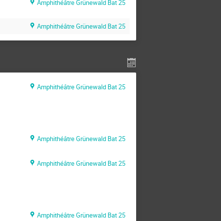
Amphithéâtre Grünewald Bat 25
Amphithéâtre Grünewald Bat 25
Amphithéâtre Grünewald Bat 25
Amphithéâtre Grünewald Bat 25
Amphithéâtre Grünewald Bat 25
Amphithéâtre Grünewald Bat 25