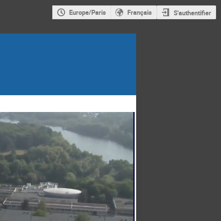
Europe/Paris
Français
S'authentifier