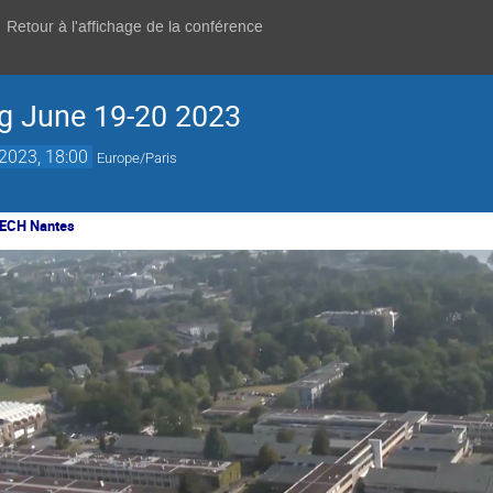
Retour à l'affichage de la conférence
g June 19-20 2023
 2023, 18:00
Europe/Paris
TECH Nantes