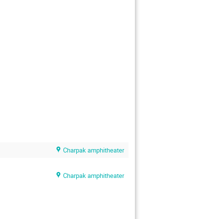
Charpak amphitheater
Charpak amphitheater