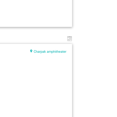
Charpak amphitheater