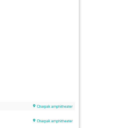
Charpak amphitheater
Charpak amphitheater