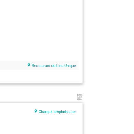
Restaurant du Lieu Unique
Charpak amphitheater