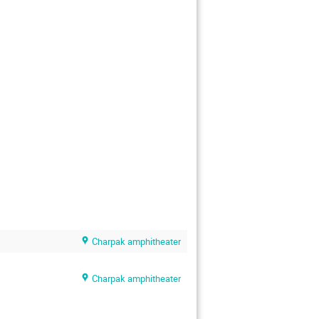
Charpak amphitheater
Charpak amphitheater