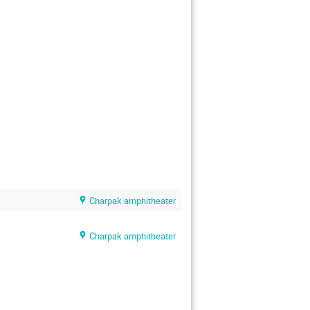
Charpak amphitheater
Charpak amphitheater