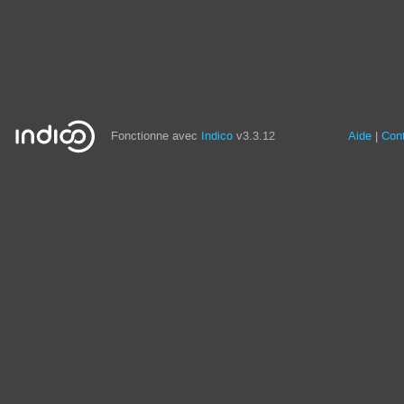
Fonctionne avec
Indico
v3.3.12
Aide
Con