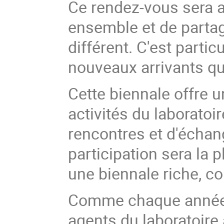
Ce rendez-vous sera a
ensemble et de parta
différent. C'est parti
nouveaux arrivants q
Cette biennale offre u
activités du laboratoi
rencontres et d'écha
participation sera la 
une biennale riche, con
Comme chaque année, 
agents du laboratoire 