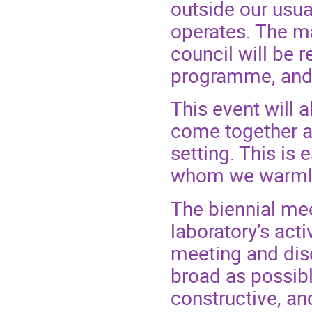
outside our usua
operates. The m
council will be 
programme, and 
This event will a
come together an
setting. This is
whom we warmly
The biennial mee
laboratory’s acti
meeting and disc
broad as possibl
constructive, an