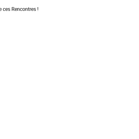
e ces Rencontres !