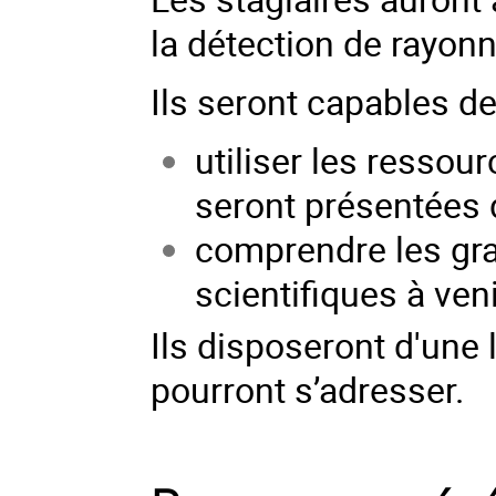
la détection de rayon
Ils seront capables de
utiliser les ressou
seront présentées d
comprendre les gra
scientifiques à ven
Ils disposeront d'une 
pourront s’adresser.