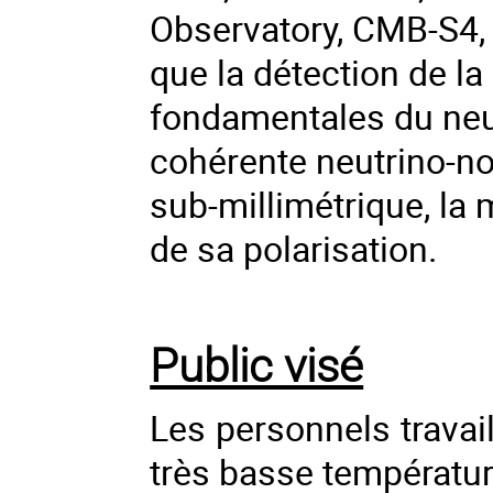
Observatory, CMB-S4,
que la détection de la
fondamentales du neut
cohérente neutrino-noy
sub-millimétrique, la
de sa polarisation.
Public visé
Les personnels travai
très basse températur