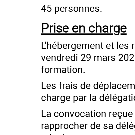
45 personnes.
Prise en charge
L'hébergement et les 
vendredi 29 mars 2024
formation.
Les frais de déplaceme
charge par la délégat
La convocation reçue 
rapprocher de sa délé