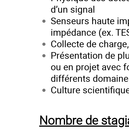
d’un signal
Senseurs haute im
impédance (ex. TE
Collecte de charge
Présentation de pl
ou en projet avec f
différents domaine
Culture scientifiq
Nombre de stagi