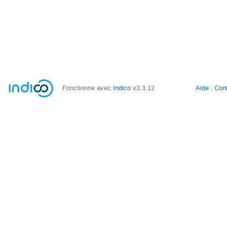
Fonctionne avec
Indico
v3.3.12
Aide
Con