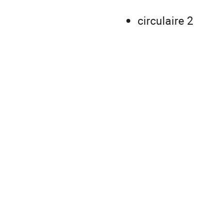
circulaire 2