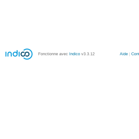
Fonctionne avec
Indico
v3.3.12
Aide
Con