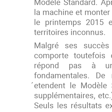
Modèle Standard. Apr
la machine et monter 
le printemps 2015 e
territoires inconnus.
Malgré ses succès 
comporte toutefois
répond pas à un
fondamentales. De 
́etendent le Modèle
supplémentaires, etc.
Seuls les résultats 