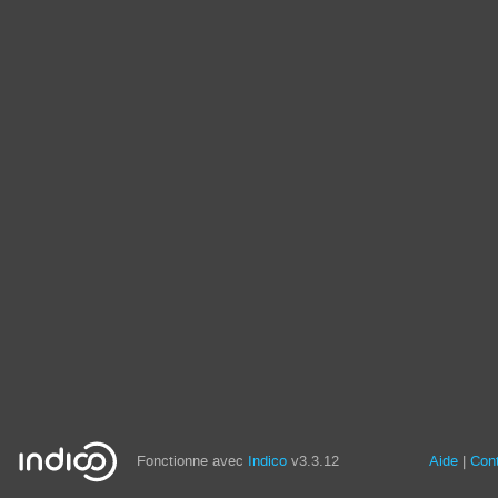
Fonctionne avec
Indico
v3.3.12
Aide
Con