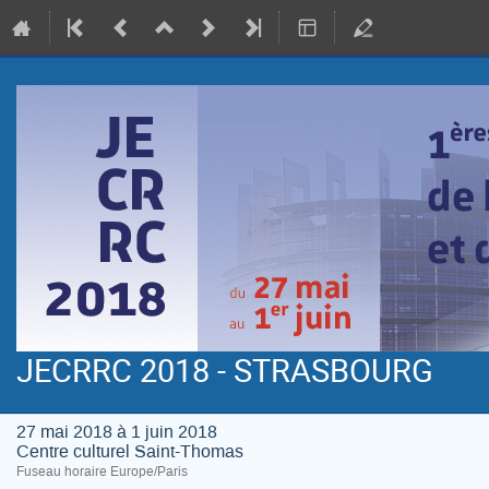
JECRRC 2018 - STRASBOURG
27 mai 2018 à 1 juin 2018
Centre culturel Saint-Thomas
Fuseau horaire Europe/Paris