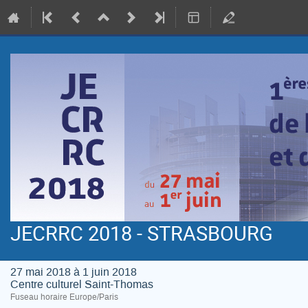
JECRRC 2018 - STRASBOURG
27 mai 2018 à 1 juin 2018
Centre culturel Saint-Thomas
Fuseau horaire Europe/Paris