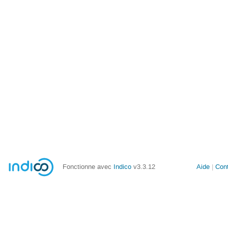
Fonctionne avec
Indico
v3.3.12
Aide
Con