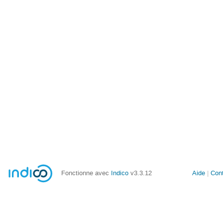
Fonctionne avec
Indico
v3.3.12
Aide
Con