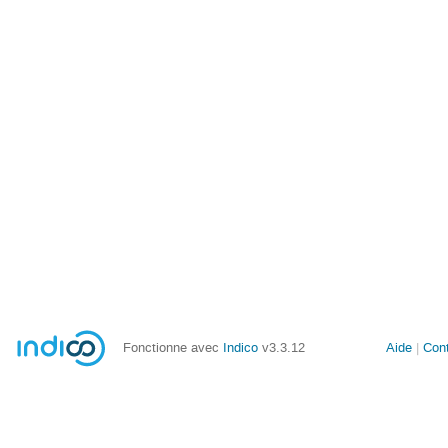
Fonctionne avec
Indico
v3.3.12
Aide
Con