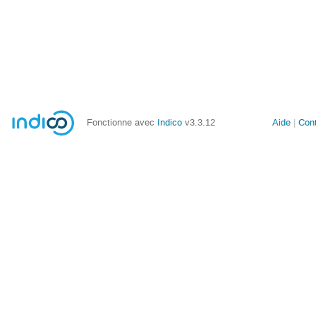
Fonctionne avec
Indico
v3.3.12
Aide
Con