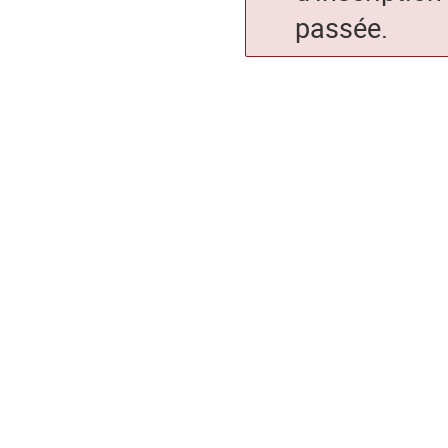
passée.