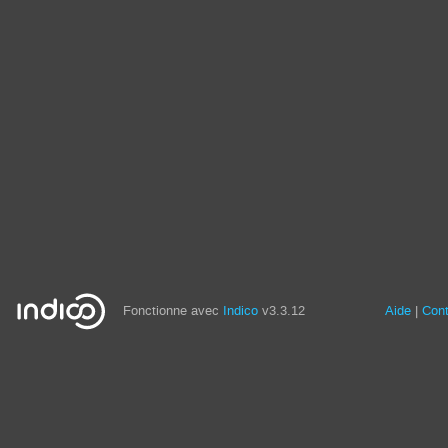
Fonctionne avec
Indico
v3.3.12
Aide
Con