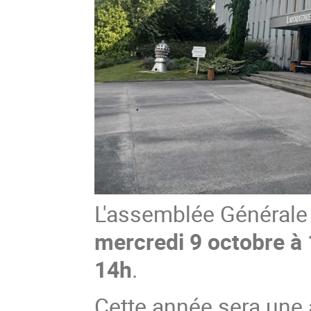
L'assemblée Générale
mercredi 9 octobre à
14h
.
Cette année sera une