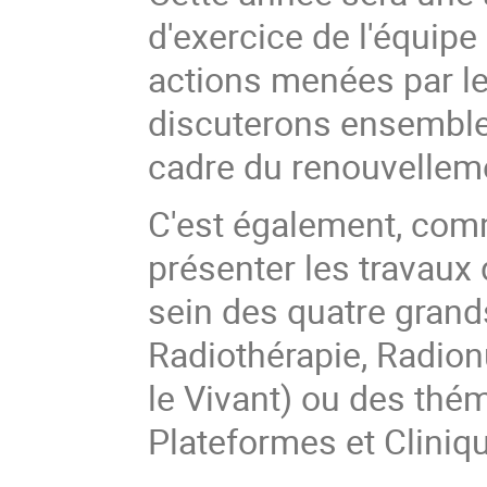
d'exercice de l'équipe
actions menées par le
discuterons ensemble 
cadre du renouvellem
C'est également, com
présenter les travaux
sein des quatre grand
Radiothérapie, Radionu
le Vivant) ou des thé
Plateformes et Cliniq