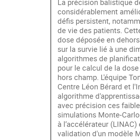
La précision balistique 
considérablement améli
défis persistent, notamme
de vie des patients. Cette
dose déposée en dehors 
sur la survie lié à une 
algorithmes de planifica
pour le calcul de la dos
hors champ. L'équipe To
Centre Léon Bérard et l'
algorithme d'apprentissa
avec précision ces faibl
simulations Monte-Carlo,
à l’accélérateur (LINAC)
validation d'un modèle M