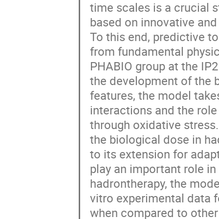
time scales is a crucial
based on innovative and 
To this end, predictive t
from fundamental physica
PHABIO group at the IP2I
the development of the 
features, the model takes
interactions and the rol
through oxidative stress
the biological dose in h
to its extension for adapt
play an important role in
hadrontherapy, the mode
vitro experimental data f
when compared to other 