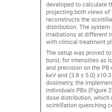
developed to calculate t
projecting both views of 
reconstructs the scintill
distribution. The syste
irradiations at different
with clinical treatment p
The setup was proved to 
burst, for intensities a
and precision on the PB 
keV and (3.8 ± 5.0) x10-
dosimetry, the implement
individuals PBs (Figure 2
dose distribution, which
scintillation quenching co