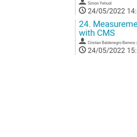
Simon Yehudi
24/05/2022 14
24.
Measurement
with CMS
Cristian Baldenegro Barrera
(
24/05/2022 15