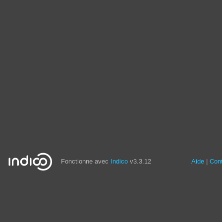
Fonctionne avec
Indico
v3.3.12
Aide
Con