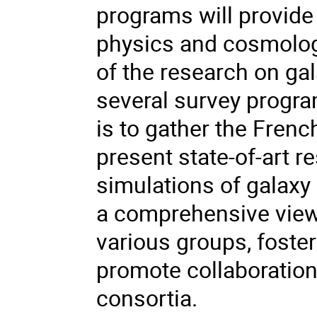
programs will provide
physics and cosmology
of the research on gal
several survey program
is to gather the Fren
present state-of-art r
simulations of galaxy 
a comprehensive view 
various groups, foste
promote collaboration
consortia.