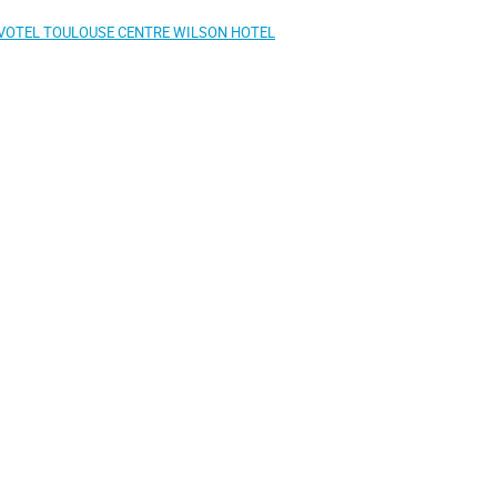
VOTEL TOULOUSE CENTRE WILSON HOTEL