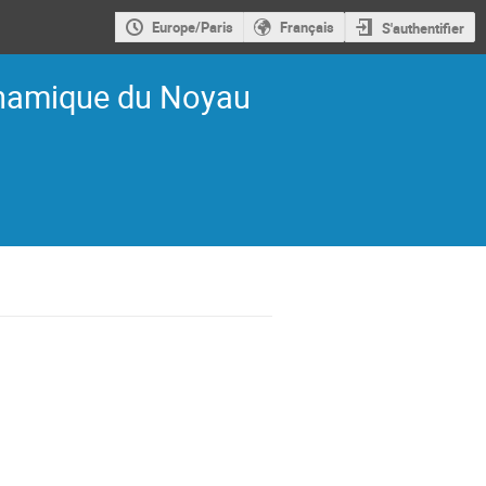
Europe/Paris
Français
S'authentifier
ynamique du Noyau