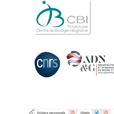
fichiers personnels
Hôtels