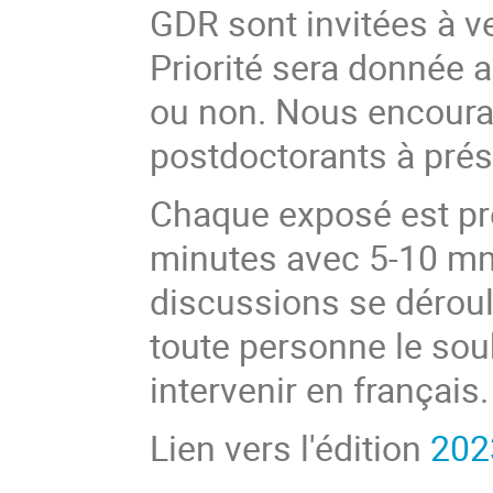
GDR sont invitées à v
Priorité sera donnée a
ou non. Nous encourag
postdoctorants à pré
Chaque exposé est pr
minutes avec 5-10 mn
discussions se déroul
toute personne le souh
intervenir en français.
Lien vers l'édition
202