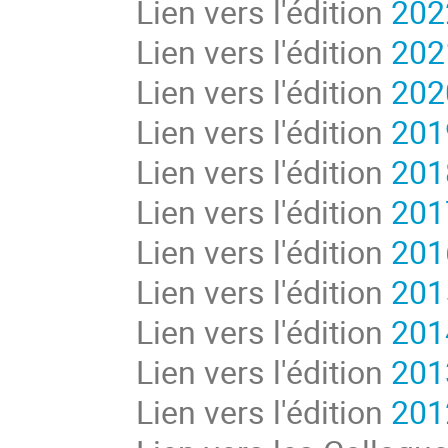
Lien vers l'édition
202
Lien vers l'édition
202
Lien vers l'édition
202
Lien vers l'édition
201
Lien vers l'édition
201
Lien vers l'édition
201
Lien vers l'édition
201
Lien vers l'édition
201
Lien vers l'édition
201
Lien vers l'édition
201
Lien vers l'édition
201