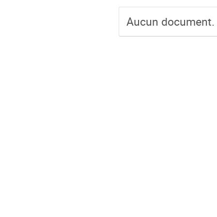
Aucun document.