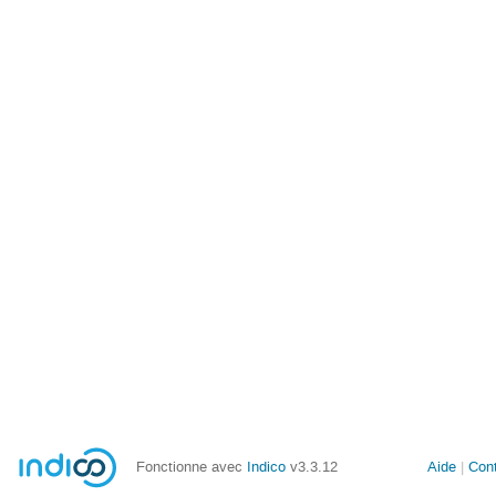
Fonctionne avec
Indico
v3.3.12
Aide
Con