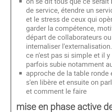
on se dit tous que ce serait
de service, étendre un servic
et le stress de ceux qui op
garder la compétence, motive
départ de collaborateurs ou
internaliser l'externalisati
ce n'est pas si simple et il y
parfois subie notamment a
approche de la table ronde en
s'en libère et ensuite on par
et comment le faire
mise en phase active de