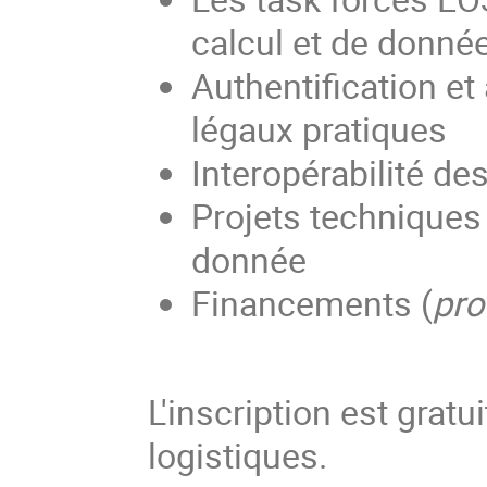
calcul et de donné
Authentification et
légaux pratiques
Interopérabilité de
Projets techniques 
donnée
Financements (
pro
L'inscription est gratu
logistiques.