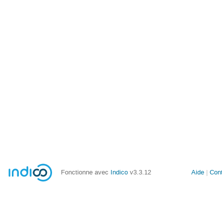
Fonctionne avec
Indico
v3.3.12
Aide
Con