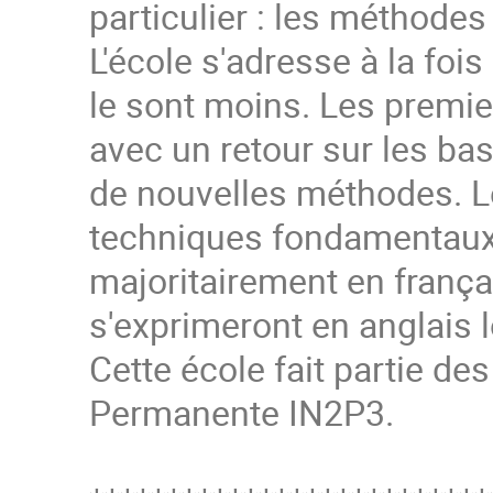
particulier : les méthodes
L'école s'adresse à la fo
le sont moins. Les premie
avec un retour sur les ba
de nouvelles méthodes. L
techniques fondamentaux 
majoritairement en frança
s'exprimeront en anglais l
Cette école fait partie d
Permanente IN2P3.