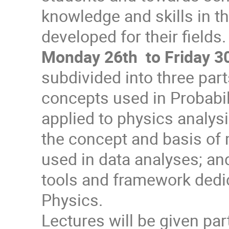
knowledge and skills in th
developed for their fields
Monday 26th to Friday 3
subdivided into three par
concepts used in Probabili
applied to physics analysi
the concept and basis of 
used in data analyses; and
tools and framework dedic
Physics.
Lectures will be given part