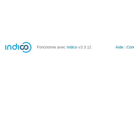
Fonctionne avec
Indico
v3.3.12
Aide
Con