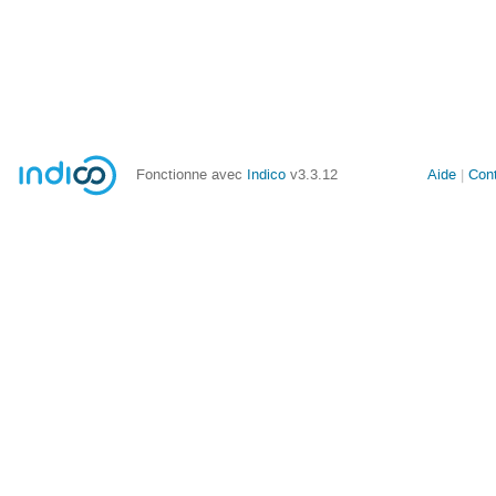
Fonctionne avec
Indico
v3.3.12
Aide
Con