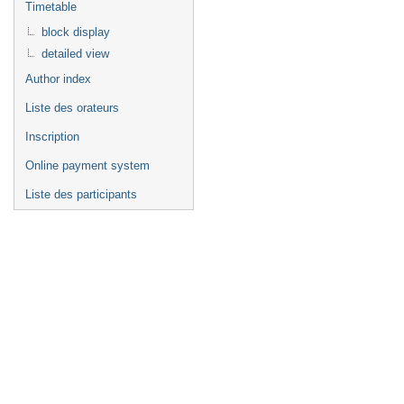
Timetable
block display
detailed view
Author index
Liste des orateurs
Inscription
Online payment system
Liste des participants