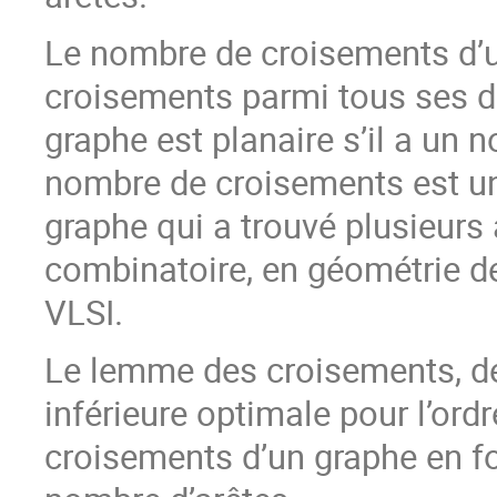
Le nombre de croisements d’u
croisements parmi tous ses d
graphe est planaire s’il a un
nombre de croisements est un
graphe qui a trouvé plusieurs
combinatoire, en géométrie de
VLSI.
Le lemme des croisements, dém
inférieure optimale pour l’or
croisements d’un graphe en 