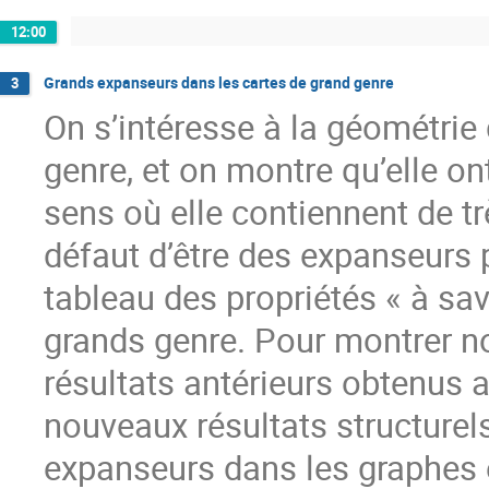
12:00
Grands expanseurs dans les cartes de grand genre
3
On s’intéresse à la géométrie 
genre, et on montre qu’elle o
sens où elle contiennent de 
défaut d’être des expanseurs p
tableau des propriétés « à sa
grands genre. Pour montrer not
résultats antérieurs obtenus 
nouveaux résultats structurel
expanseurs dans les graphes e