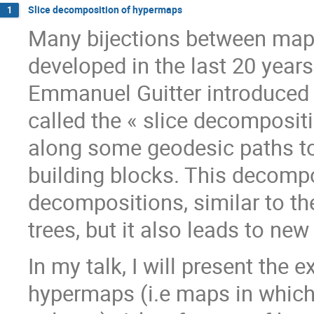
Slice decomposition of hypermaps
1
Many bijections between map
developed in the last 20 years
Emmanuel Guitter introduced 
called the « slice decomposit
along some geodesic paths t
building blocks. This decompo
decompositions, similar to th
trees, but it also leads to n
In my talk, I will present the
hypermaps (i.e maps in which