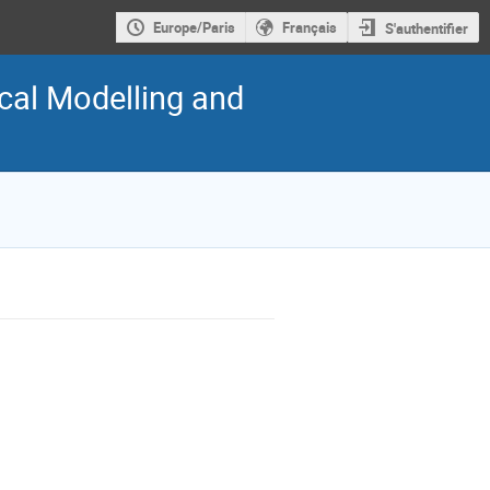
Europe/Paris
Français
S'authentifier
cal Modelling and