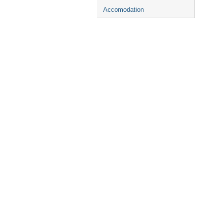
Accomodation