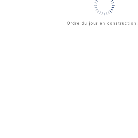
Ordre du jour en construction.