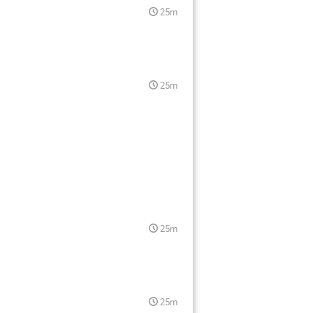
25m
25m
25m
25m