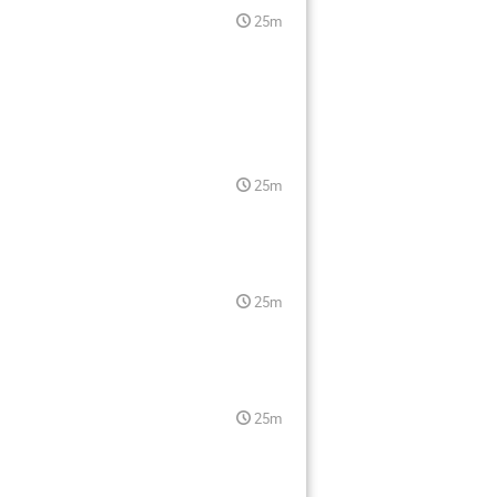
25m
25m
25m
25m