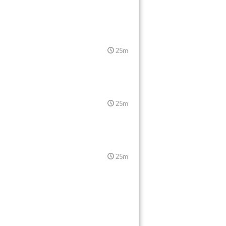
25m
25m
25m