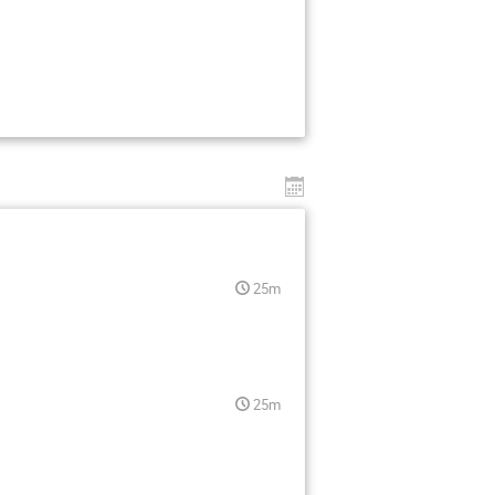
25m
25m