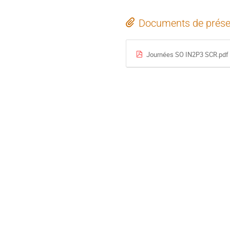
Documents de prése
Journées SO IN2P3 SCR.pdf