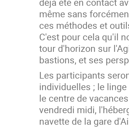
déjà été en contact av
même sans forcément
ces méthodes et outil
C'est pour cela qu'il
tour d'horizon sur l'Ag
bastions, et ses persp
Les participants ser
individuelles ; le ling
le centre de vacances.
vendredi midi, l'hébe
navette de la gare d'