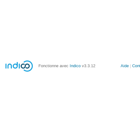
Fonctionne avec
Indico
v3.3.12
Aide
Con