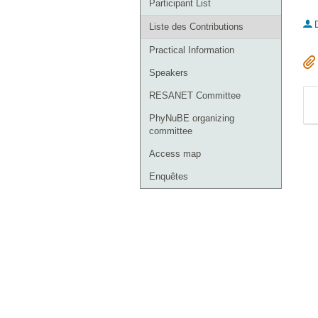
Participant List
Liste des Contributions
Practical Information
Speakers
RESANET Committee
PhyNuBE organizing
committee
Access map
Enquêtes