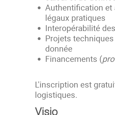
Authentification et
légaux pratiques
Interopérabilité de
Projets techniques 
donnée
Financements (
pro
L'inscription est gratu
logistiques.
Visio