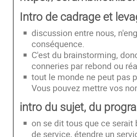
Intro de cadrage et lev
discussion entre nous, n'eng
conséquence.
C'est du brainstorming, donc
conneries par rebond ou ré
tout le monde ne peut pas pr
Vous pouvez mettre vos noms
intro du sujet, du prog
on se dit tous que ce serait
de service, étendre un servic