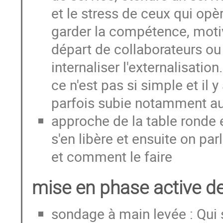
et le stress de ceux qui op
garder la compétence, motive
départ de collaborateurs ou
internaliser l'externalisati
ce n'est pas si simple et il y
parfois subie notamment a
approche de la table ronde en
s'en libère et ensuite on par
et comment le faire
mise en phase active de
sondage à main levée : Qui s