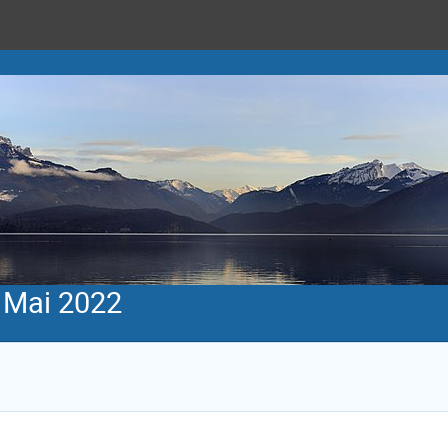
 Mai 2022