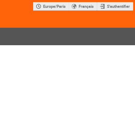
Europe/Paris
Français
S'authentifier