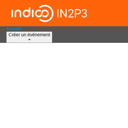
IN2P3
Accueil
Créer un événement