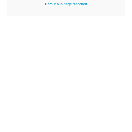
Retour à la page d'accueil