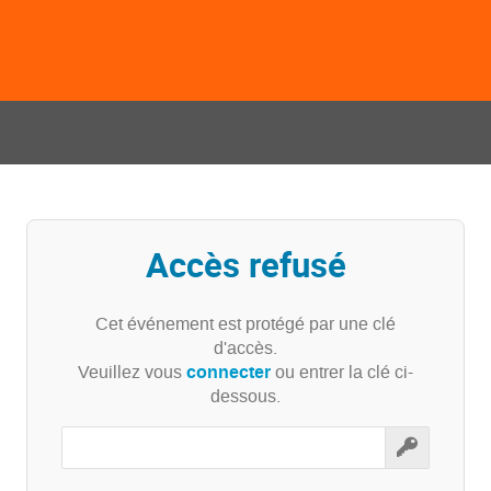
Accès refusé
Cet événement est protégé par une clé
d'accès.
connecter
Veuillez vous
ou entrer la clé ci-
dessous.