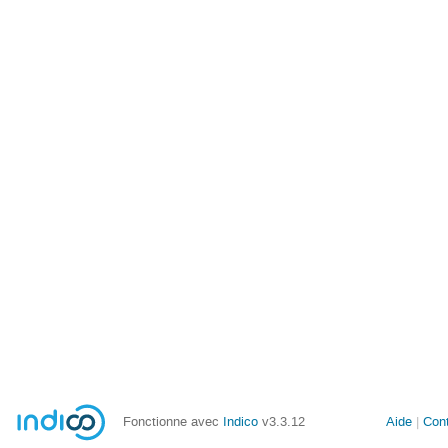
Fonctionne avec
Indico
v3.3.12
Aide
Con