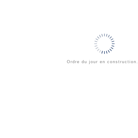
Ordre du jour en construction.