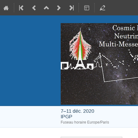
7–11 déc. 2020
IPGP
Fuseau horaire Europe/Paris