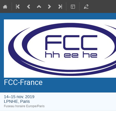
FCC-France
14–15 nov. 2019
LPNHE, Paris
Fuseau horaire Europe/Paris